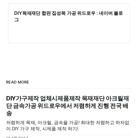
DIY목재재단 합판 집성목 가공 위드로우 : 네이버 블로
그
READ MORE
DIY가구제작 업체시제품제작 목재재단 아크릴재
단 금속가공 위드로우에서 저렴하게 진행 전국 배
송
저렴하게 목재, 아크릴, 금속을 가공! 최대한 저렴하고 하자없
이 DIY 가구 제작, 시제품 제작 하기!