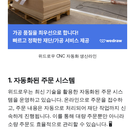
위드로우 CNC 자동화 생산라인
1. 자동화된 주문 시스템
위드로우는 최신 기술을 활용한 자동화된 주문 시스
템을 운영하고 있습니다. 온라인으로 주문을 접수하
고, 주문 내용은 자동으로 처리되어 재단 작업까지 신
속하게 진행됩니다. 이를 통해 대량 주문뿐만 아니라
소량 주문도 효율적으로 관리할 수 있습니다. 🖥️