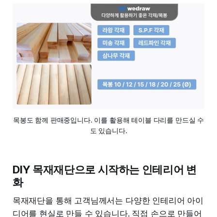
목봉도 함께 판매중입니다. 이를 활용해 테이블 다리를 만드실 수
도 있습니다.
DIY 목재재단으로 시작하는 인테리어 변
화
목재재단을 통해 고객님께서는 다양한 인테리어 아이
디어를 현실로 만들 수 있습니다. 직접 손으로 만들어