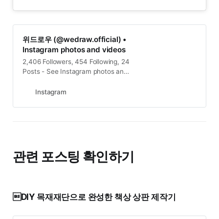
위드로우 (@wedraw.official) •
Instagram photos and videos
2,406 Followers, 454 Following, 24
Posts - See Instagram photos and
videos from 위드로우
(@wedraw.official)
Instagram
관련 포스팅 확인하기
DIY 목재재단으로 완성한 책상 상판 제작기