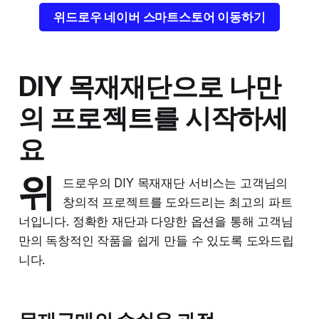
위드로우 네이버 스마트스토어 이동하기
DIY 목재재단으로 나만
의 프로젝트를 시작하세
요
위
드로우의 DIY 목재재단 서비스는 고객님의
창의적 프로젝트를 도와드리는 최고의 파트
너입니다. 정확한 재단과 다양한 옵션을 통해 고객님
만의 독창적인 작품을 쉽게 만들 수 있도록 도와드립
니다.