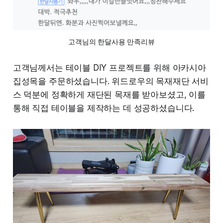
고객님의 한달사용 만족리뷰
고객님께서는 테이블 DIY 프로젝트를 위해 아카시아
집성목을 주문하셨습니다. 위드로우의 목재재단 서비
스 덕분에 정확하게 재단된 목재를 받아보셨고, 이를
통해 직접 테이블을 제작하는 데 성공하셨습니다.