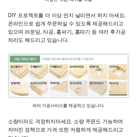
DIY 프로젝트를 더 이상 먼지 날리면서 하지 마세요.
온라인으로 쉽게 주문하실 수 있도록 제공해드리고
있으며 라운딩, 타공, 홈파기, 홈따기 등 여러 후가공
처리도 해드리고 있습니다.
여러 가공서비스를 제공하고 있습니다.
소량이라도 걱정하지마세요. 소량 주문도 가능하며
저마진 정책으로 가격 또한 저렴하게 제공해드리고