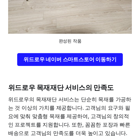
완성된 작품
위드로우 네이버 스마트스토어 이동하기
위드로우 목재재단 서비스의 만족도
위드로우의 목재재단 서비스는 단순히 목재를 가공하
는 것 이상의 가치를 제공합니다. 고객님의 요구와 필
요에 맞춰 맞춤형 목재를 제공하여, 고객님의 창의적
인 프로젝트를 지원합니다. 또한, 꼼꼼한 포장과 빠른
배송으로 고객님의 만족도를 더욱 높이고 있습니다.