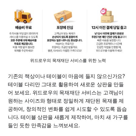
위드로우의 목재재단 서비스를 위한 노력
기존의 책상이나 테이블이 마음에 들지 않으신가요?
테이블 다리만 그대로 활용하여 새로운 상판을 만들
어 보세요. 위드로우의 목재재단 서비스는 고객님이
원하는 사이즈와 형태로 정밀하게 재단된 목재를 제
공하여, 창의적인 변화를 쉽게 시도할 수 있도록 돕습
니다. 테이블 상판을 새롭게 제작하여, 마치 새 가구를
들인 듯한 만족감을 느껴보세요.