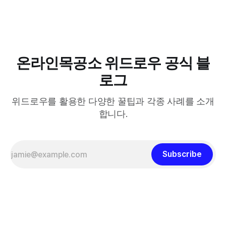
다.
온라인목공소 위드로우 공식 블
로그
위드로우를 활용한 다양한 꿀팁과 각종 사례를 소개
합니다.
Subscribe