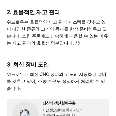
2. 효율적인 재고 관리
위드로우는 효율적인 재고 관리 시스템을 갖추고 있
어 다양한 종류와 크기의 목재를 항상 준비해두고 있
습니다. 소량 주문에도 신속하게 대응할 수 있는 이유
는 재고 관리의 효율성 덕분입니다. 📦
3. 최신 장비 도입
위드로우는 최신 CNC 장비와 고도의 자동화된 설비
를 갖추고 있어, 소량 주문도 정밀하게 처리할 수 있
습니다.