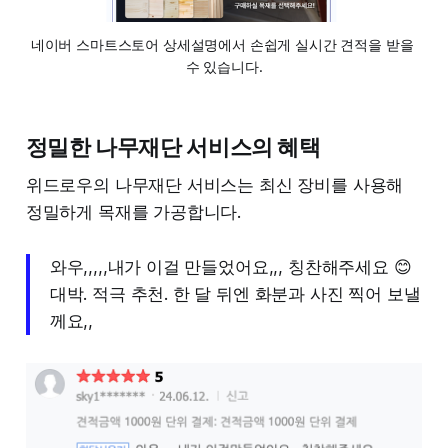
네이버 스마트스토어 상세설명에서 손쉽게 실시간 견적을 받을 
수 있습니다.
정밀한 나무재단 서비스의 혜택
위드로우의 나무재단 서비스는 최신 장비를 사용해
정밀하게 목재를 가공합니다.
와우,,,,,내가 이걸 만들었어요,,, 칭찬해주세요 😊
대박. 적극 추천. 한 달 뒤엔 화분과 사진 찍어 보낼
께요,,