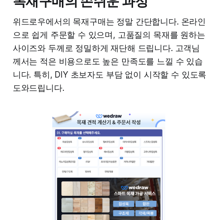
목재구매의 손쉬운 과정
위드로우에서의 목재구매는 정말 간단합니다. 온라인
으로 쉽게 주문할 수 있으며, 고품질의 목재를 원하는
사이즈와 두께로 정밀하게 재단해 드립니다. 고객님
께서는 적은 비용으로도 높은 만족도를 느낄 수 있습
니다. 특히, DIY 초보자도 부담 없이 시작할 수 있도록
도와드립니다.