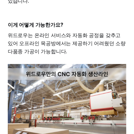
있습니다.
이게 어떻게 가능한가요?
위드로우는 온라인 서비스와 자동화 공정을 갖추고
있어 오프라인 목공방에서는 제공하기 어려웠던 소량
다품종 가공이 가능합니다.