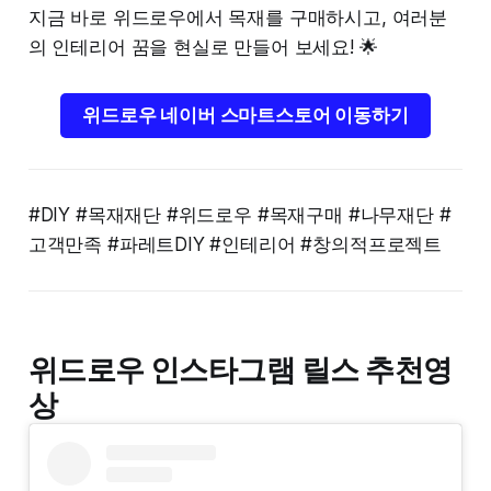
지금 바로 위드로우에서 목재를 구매하시고, 여러분
의 인테리어 꿈을 현실로 만들어 보세요! 🌟
위드로우 네이버 스마트스토어 이동하기
#DIY #목재재단 #위드로우 #목재구매 #나무재단 #
고객만족 #파레트DIY #인테리어 #창의적프로젝트
위드로우 인스타그램 릴스 추천영
상