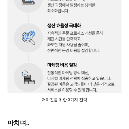
저마진을 위한 3가지 전략
마치며..