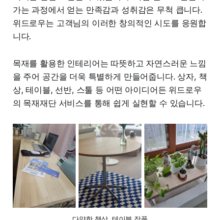
가는 과정에서 얻는 만족감과 성취감은 무척 큽니다.
위드로우는 고객님의 이러한 창의적인 시도를 응원합
니다.
목재를 활용한 인테리어는 따뜻하고 자연스러운 느낌
을 주어 공간을 더욱 특별하게 만들어줍니다. 상자, 책
상, 테이블, 선반, 스툴 등 어떤 아이디어든 위드로우
의 목재재단 서비스를 통해 쉽게 실현할 수 있습니다.
다양한 책상, 테이블 작품