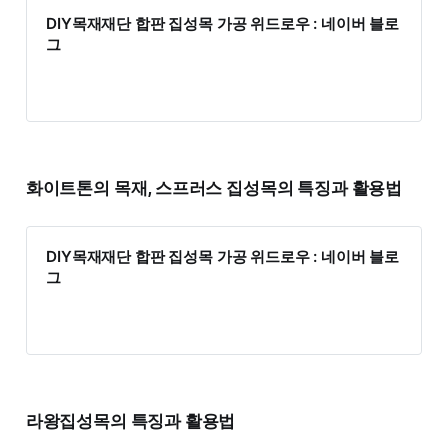
DIY목재재단 합판 집성목 가공 위드로우 : 네이버 블로
그
화이트톤의 목재, 스프러스 집성목의 특징과 활용법
DIY목재재단 합판 집성목 가공 위드로우 : 네이버 블로
그
라왕집성목의 특징과 활용법