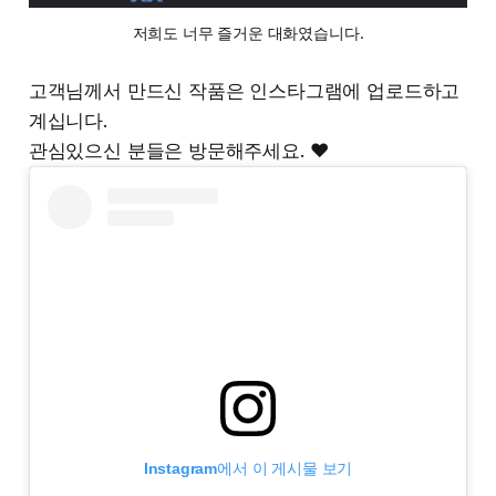
저희도 너무 즐거운 대화였습니다.
고객님께서 만드신 작품은 인스타그램에 업로드하고
계십니다.
관심있으신 분들은 방문해주세요. ❤️
Instagram에서 이 게시물 보기