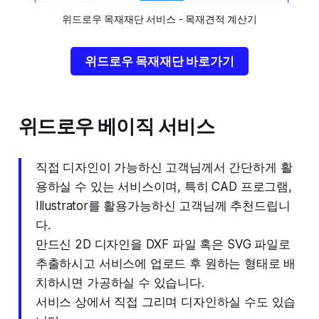
위드로우 목재재단 서비스 - 목재견적 계산기
위드로우 목재재단 바로가기
위드로우 베이직 서비스
직접 디자인이 가능하신 고객님께서 간단하게 활
용하실 수 있는 서비스이며, 특히 CAD 프로그램,
Illustrator를 활용가능하신 고객님께 추천드립니
다.
만드신 2D 디자인을 DXF 파일 혹은 SVG 파일로
추출하시고 서비스에 업로드 후 원하는 형태로 배
치하시면 가공하실 수 있습니다.
서비스 상에서 직접 그리며 디자인하실 수도 있습