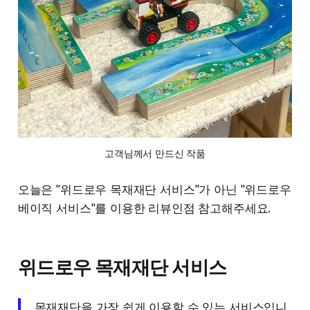
고객님께서 만드신 작품
오늘은 "위드로우 목재재단 서비스"가 아닌 "위드로우
베이직 서비스"를 이용한 리뷰인점 참고해주세요.
위드로우 목재재단 서비스
목재재단을 가장 쉽게 이용할 수 있는 서비스입니