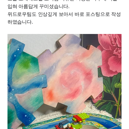
입혀 아름답게 꾸미셨습니다.
위드로우팀도 인상깊게 보아서 바로 포스팅으로 작성
하였습니다.