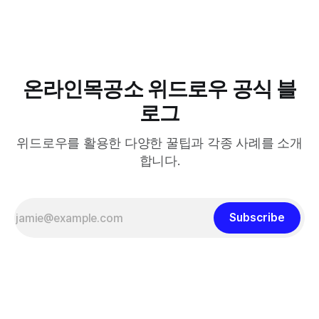
다.
온라인목공소 위드로우 공식 블
로그
위드로우를 활용한 다양한 꿀팁과 각종 사례를 소개
합니다.
Subscribe