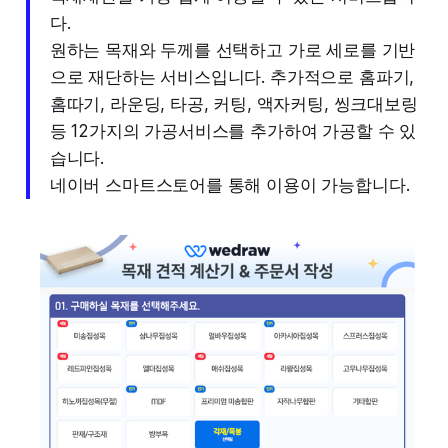
다.
원하는 목재와 두께를 선택하고 가로 세로를 기반
으로 재단하는 서비스입니다. 추가적으로 홈파기,
홈따기, 라운딩, 타공, 커팅, 액자커팅, 씽크대보링
등 12가지의 가공서비스를 추가하여 가공할 수 있
습니다.
네이버 스마트스토어를 통해 이용이 가능합니다.