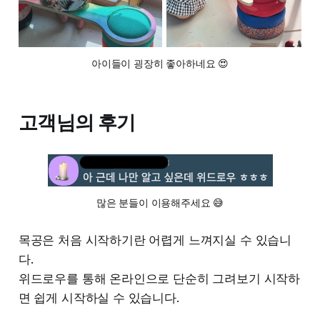
아이들이 굉장히 좋아하네요 😍
고객님의 후기
많은 분들이 이용해주세요 😅
목공은 처음 시작하기란 어렵게 느껴지실 수 있습니
다.
위드로우를 통해 온라인으로 단순히 그려보기 시작하
면 쉽게 시작하실 수 있습니다.