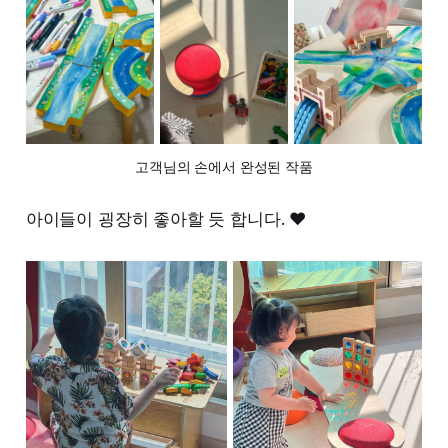
고객님의 손에서 완성된 작품
아이들이 굉장히 좋아할 듯 합니다. ❤️