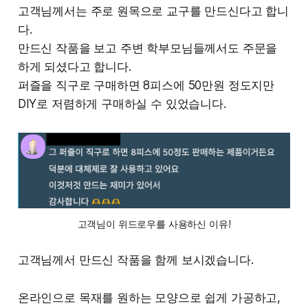
고객님께서는 주로 원목으로 교구를 만드신다고 합니
다.
만드신 작품을 보고 주변 학부모님들께서도 주문을
하게 되셨다고 합니다.
퍼즐을 직구로 구매하면 8피스에 50만원 정도지만
DIY로 저렴하게 구매하실 수 있었습니다.
고객님이 위드로우를 사용하신 이유!
고객님께서 만드신 작품을 함께 보시겠습니다.
온라인으로 목재를 원하는 모양으로 쉽게 가공하고,