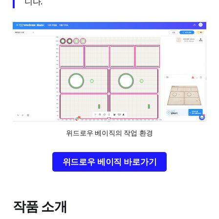
니다.
위드로우 베이직의 작업 환경
위드로우 베이직 바로가기
작품 소개