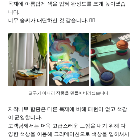
목재에 아름답게 색을 입혀 완성도를 크게 높이셨습
니다.
너무 솜씨가 대단하신 것 같습니다. 👍🏻
교구가 아니라 작품을 만들어버리셨습니다.
자작나무 합판은 다른 목재에 비해 패턴이 없고 색감
이 균일합니다.
고객님께서는 더욱 고급스러운 느낌을 내기 위해 다
양한 색상을 이용해 그라데이션으로 색상을 입히셔서