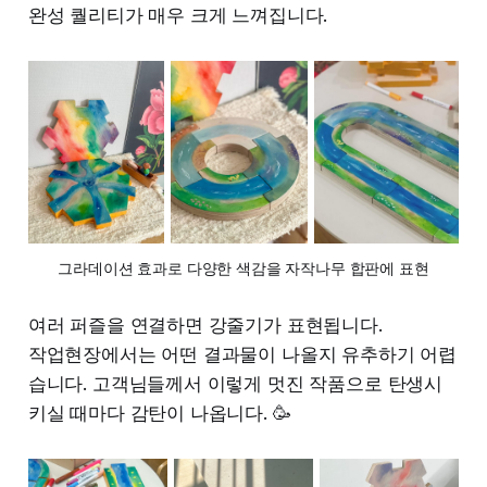
완성 퀄리티가 매우 크게 느껴집니다.
그라데이션 효과로 다양한 색감을 자작나무 합판에 표현
여러 퍼즐을 연결하면 강줄기가 표현됩니다.
작업현장에서는 어떤 결과물이 나올지 유추하기 어렵
습니다. 고객님들께서 이렇게 멋진 작품으로 탄생시
키실 때마다 감탄이 나옵니다. 🥳