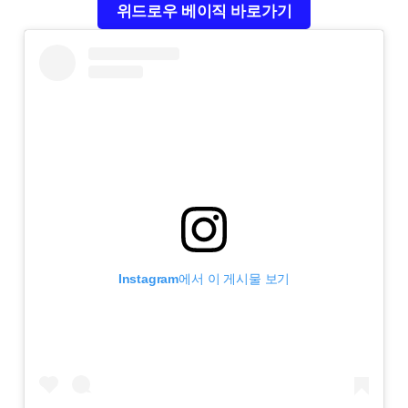
위드로우 베이직 바로가기
Instagram에서 이 게시물 보기