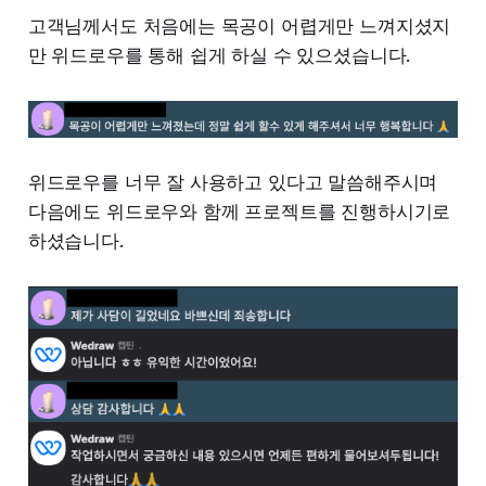
고객님께서도 처음에는 목공이 어렵게만 느껴지셨지
만 위드로우를 통해 쉽게 하실 수 있으셨습니다.
위드로우를 너무 잘 사용하고 있다고 말씀해주시며
다음에도 위드로우와 함께 프로젝트를 진행하시기로
하셨습니다.