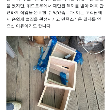
을 했지만, 위드로우에서 재단된 목재를 받아 더욱 간
편하게 작업을 완료할 수 있었습니다. 이는 고객님께
서 손쉽게 벌집을 완성시키고 만족스러운 결과를 얻
으신 이유이기도 합니다.