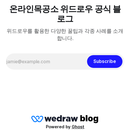
온라인목공소 위드로우 공식 블
로그
위드로우를 활용한 다양한 꿀팁과 각종 사례를 소개
합니다.
Subscribe
Powered by
Ghost