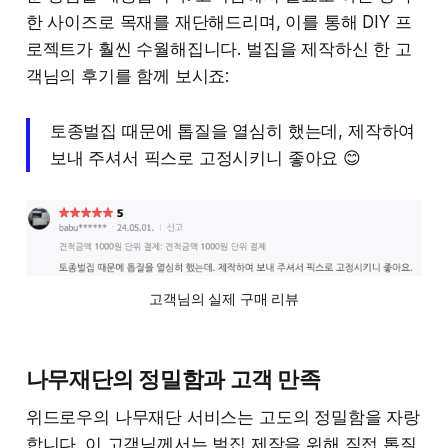
한 사이즈로 목재를 재단해드리며, 이를 통해 DIY 프
로젝트가 훨씬 수월해집니다. 벌집을 제작하신 한 고
객님의 후기를 함께 보시죠:
토종벌집 때문에 톱질을 열심히 했는데, 제작하여
보내 주셔서 픽스로 고정시키니 좋아요 😊
고객님의 실제 구매 리뷰
나무재단의 정밀함과 고객 만족
위드로우의 나무재단 서비스는 고도의 정밀함을 자랑
합니다. 이 고객님께서는 벌집 제작을 위해 직접 톱질