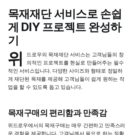
목재재단 서비스로 손쉽
게 DIY 프로젝트 완성하
기
위
드로우의 목재재단 서비스는 고객님들의 창
의적인 프로젝트를 현실로 만들어주는 필수
적인 서비스입니다. 다양한 사이즈와 형태로 정밀하
게 재단된 목재를 제공해 고객님들이 쉽게 원하는 작
업을 할 수 있도록 돕고 있습니다.
목재구매의 편리함과 만족감
위드로우에서의 목재구매는 매우 간편하고 만족스러
운 경험을 제공합니다. 고객님께서 필요로 하는 정확