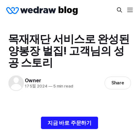
목재재단 서비스로 완성된
양봉장 벌집! 고객님의 성
공 스토리
Owner
Share
17 5월 2024
—
5 min read
지금 바로 주문하기