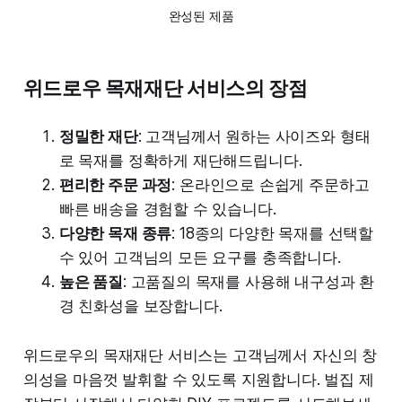
완성된 제품
위드로우 목재재단 서비스의 장점
정밀한 재단
: 고객님께서 원하는 사이즈와 형태
로 목재를 정확하게 재단해드립니다.
편리한 주문 과정
: 온라인으로 손쉽게 주문하고
빠른 배송을 경험할 수 있습니다.
다양한 목재 종류
: 18종의 다양한 목재를 선택할
수 있어 고객님의 모든 요구를 충족합니다.
높은 품질
: 고품질의 목재를 사용해 내구성과 환
경 친화성을 보장합니다.
위드로우의 목재재단 서비스는 고객님께서 자신의 창
의성을 마음껏 발휘할 수 있도록 지원합니다. 벌집 제