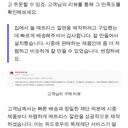
고 주문할 수 있죠. 고객님의 리뷰를 통해 그 만족도를
확인해보세요.
집에서 쓸 매트리스 깔판용 제작하려고 구입했는
데 빠르게 배송해주셔서 감사합니다. 잘 만들어서
설치했습니다. 시중에 판매하는 제품인데 좀 더 저
렴하고 비슷하게 잘 만들 수 있었습니다. 번창하세
요.
고객님의 구매 리뷰
고객님께서는 빠른 배송과 정밀한 재단 덕분에 시중
제품보다 저렴하게 매트리스 깔판을 성공적으로 제작
하셨습니다. 이는 위드로우의 목재재단 서비스가 얼