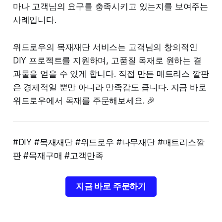
마나 고객님의 요구를 충족시키고 있는지를 보여주는
사례입니다.
위드로우의 목재재단 서비스는 고객님의 창의적인
DIY 프로젝트를 지원하며, 고품질 목재로 원하는 결
과물을 얻을 수 있게 합니다. 직접 만든 매트리스 깔판
은 경제적일 뿐만 아니라 만족감도 큽니다. 지금 바로
위드로우에서 목재를 주문해보세요. 🎉
#DIY #목재재단 #위드로우 #나무재단 #매트리스깔
판 #목재구매 #고객만족
지금 바로 주문하기