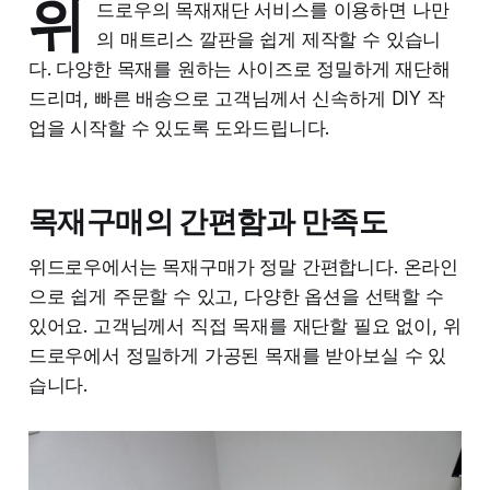
위
드로우의 목재재단 서비스를 이용하면 나만
의 매트리스 깔판을 쉽게 제작할 수 있습니
다. 다양한 목재를 원하는 사이즈로 정밀하게 재단해
드리며, 빠른 배송으로 고객님께서 신속하게 DIY 작
업을 시작할 수 있도록 도와드립니다.
목재구매의 간편함과 만족도
위드로우에서는 목재구매가 정말 간편합니다. 온라인
으로 쉽게 주문할 수 있고, 다양한 옵션을 선택할 수
있어요. 고객님께서 직접 목재를 재단할 필요 없이, 위
드로우에서 정밀하게 가공된 목재를 받아보실 수 있
습니다.