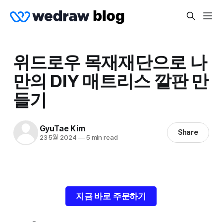
위드로우 목재재단으로 나
만의 DIY 매트리스 깔판 만
들기
GyuTae Kim
Share
23 5월 2024
—
5 min read
지금 바로 주문하기