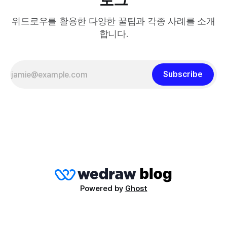
위드로우를 활용한 다양한 꿀팁과 각종 사례를 소개
합니다.
Subscribe
Powered by
Ghost