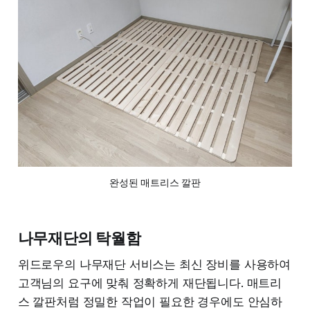
완성된 매트리스 깔판
나무재단의 탁월함
위드로우의 나무재단 서비스는 최신 장비를 사용하여
고객님의 요구에 맞춰 정확하게 재단됩니다. 매트리
스 깔판처럼 정밀한 작업이 필요한 경우에도 안심하