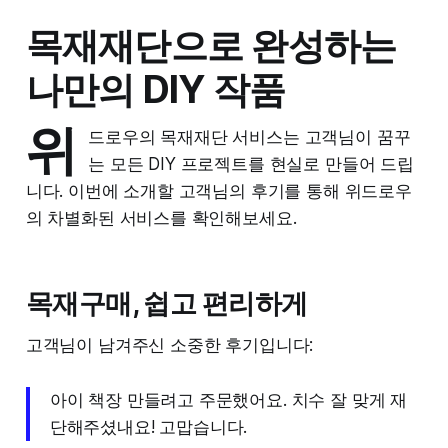
목재재단으로 완성하는
나만의 DIY 작품
위
드로우의 목재재단 서비스는 고객님이 꿈꾸
는 모든 DIY 프로젝트를 현실로 만들어 드립
니다. 이번에 소개할 고객님의 후기를 통해 위드로우
의 차별화된 서비스를 확인해보세요.
목재구매, 쉽고 편리하게
고객님이 남겨주신 소중한 후기입니다:
아이 책장 만들려고 주문했어요. 치수 잘 맞게 재
단해주셨내요! 고맙습니다.