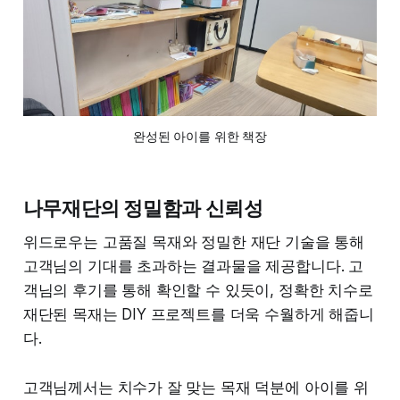
완성된 아이를 위한 책장
나무재단의 정밀함과 신뢰성
위드로우는 고품질 목재와 정밀한 재단 기술을 통해
고객님의 기대를 초과하는 결과물을 제공합니다. 고
객님의 후기를 통해 확인할 수 있듯이, 정확한 치수로
재단된 목재는 DIY 프로젝트를 더욱 수월하게 해줍니
다.
고객님께서는 치수가 잘 맞는 목재 덕분에 아이를 위