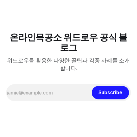
온라인목공소 위드로우 공식 블
로그
위드로우를 활용한 다양한 꿀팁과 각종 사례를 소개
합니다.
Subscribe