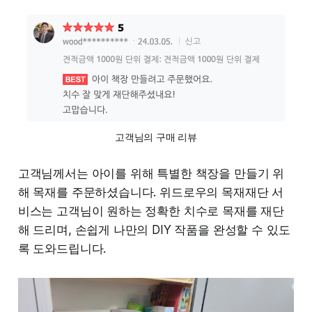
고객님의 구매 리뷰
고객님께서는 아이를 위해 특별한 책장을 만들기 위
해 목재를 주문하셨습니다. 위드로우의 목재재단 서
비스는 고객님이 원하는 정확한 치수로 목재를 재단
해 드리며, 손쉽게 나만의 DIY 작품을 완성할 수 있도
록 도와드립니다.