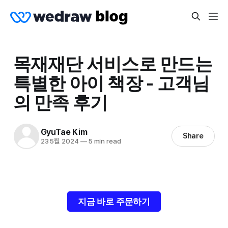
목재재단 서비스로 만드는
특별한 아이 책장 - 고객님
의 만족 후기
GyuTae Kim
Share
23 5월 2024
—
5 min read
지금 바로 주문하기