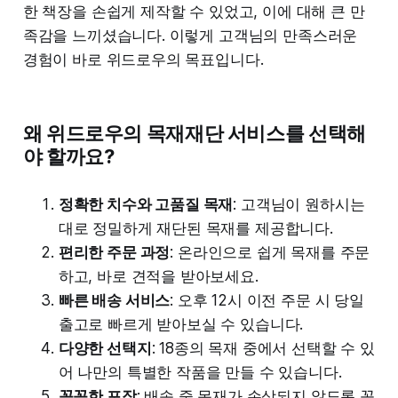
한 책장을 손쉽게 제작할 수 있었고, 이에 대해 큰 만
족감을 느끼셨습니다. 이렇게 고객님의 만족스러운
경험이 바로 위드로우의 목표입니다.
왜 위드로우의 목재재단 서비스를 선택해
야 할까요?
정확한 치수와 고품질 목재
: 고객님이 원하시는
대로 정밀하게 재단된 목재를 제공합니다.
편리한 주문 과정
: 온라인으로 쉽게 목재를 주문
하고, 바로 견적을 받아보세요.
빠른 배송 서비스
: 오후 12시 이전 주문 시 당일
출고로 빠르게 받아보실 수 있습니다.
다양한 선택지
: 18종의 목재 중에서 선택할 수 있
어 나만의 특별한 작품을 만들 수 있습니다.
꼼꼼한 포장
: 배송 중 목재가 손상되지 않도록 꼼