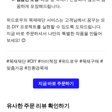
꼼하게 포장해드립니다.
위드로우의 목재재단 서비스는 고객님께서 꿈꾸는 모
든 DIY 프로젝트를 실현할 수 있도록 도와드립니다.
지금 바로 주문하셔서 나만의 특별한 작품을 만들어
보세요! 😊
#목재재단 #DIY #아이책장 #위드로우 #목재구매 #
맞춤가공 #친환경목재
지금 바로 주문하기
유사한 주문 리뷰 확인하기