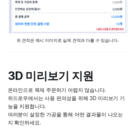
위 견적은 예시 이미지로 실제 견적과 다를 수 있습니다.
3D 미리보기 지원
온라인으로 목재 주문하기 어렵지 않습니다.
위드로우에서는 사용 편의성을 위해 3D 미리보기 기
능을 지원합니다.
여러분이 설정한 가공을 통해 어떤 결과물이 나오는
지 확인하세요.