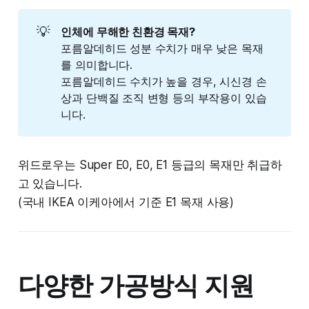
💡
인체에 무해한 친환경 목재?
포름알데히드 성분 수치가 매우 낮은 목재
를 의미합니다.
포름알데히드 수치가 높을 경우, 시신경 손
상과 단백질 조직 변형 등의 부작용이 있습
니다.
위드로우는 Super E0, E0, E1 등급의 목재만 취급하
고 있습니다.
(국내 IKEA 이케아에서 기준 E1 목재 사용)
다양한 가공방식 지원