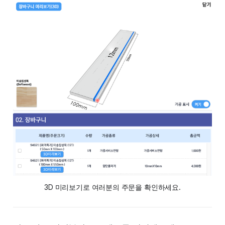
3D 미리보기로 여러분의 주문을 확인하세요.