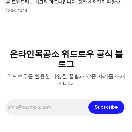
를 도와드리는 최고의 파트너입니다. 정확한 재단과 다양한 옵
션을 통해 고객님만의 독창적인 작품을 쉽게 만들 수 있도록
12 6월 2024
도와드립니다.
온라인목공소 위드로우 공식 블
로그
위드로우를 활용한 다양한 꿀팁과 각종 사례를 소개
합니다.
Subscribe