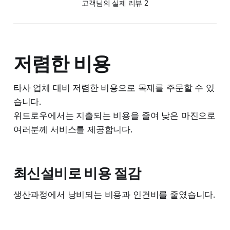
고객님의 실제 리뷰 2
저렴한 비용
타사 업체 대비 저렴한 비용으로 목재를 주문할 수 있
습니다.
위드로우에서는 지출되는 비용을 줄여 낮은 마진으로
여러분께 서비스를 제공합니다.
최신설비로 비용 절감
생산과정에서 낭비되는 비용과 인건비를 줄였습니다.