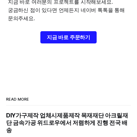
지금 바로 여러분의 프로젝트를 시작해보세요.
궁금하신 점이 있다면 언제든지 네이버 톡톡을 통해
문의주세요.
지금 바로 주문하기
READ MORE
DIY가구제작 업체시제품제작 목재재단 아크릴재
단 금속가공 위드로우에서 저렴하게 진행 전국 배
송