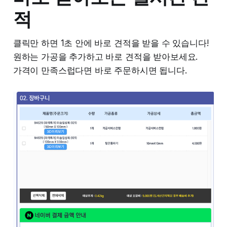
적
클릭만 하면 1초 안에 바로 견적을 받을 수 있습니다!
원하는 가공을 추가하고 바로 견적을 받아보세요.
가격이 만족스럽다면 바로 주문하시면 됩니다.