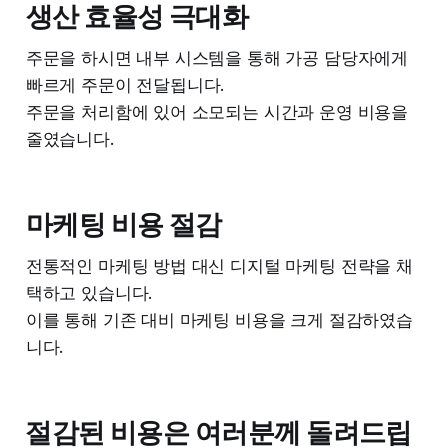
생산 효율성 극대화
주문을 하시면 내부 시스템을 통해 가공 담당자에게
빠르게 주문이 전달됩니다.
주문을 처리함에 있어 소모되는 시간과 운영 비용을
줄였습니다.
마케팅 비용 절감
전통적인 마케팅 방법 대신 디지털 마케팅 전략을 채
택하고 있습니다.
이를 통해 기존 대비 마케팅 비용을 크게 절감하였습
니다.
절감된 비용은 여러분께 돌려드립