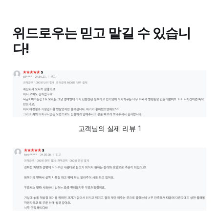
위드로우는 믿고 맡길 수 있습니
다!
고객님의 실제 리뷰 1