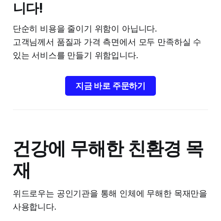
니다!
단순히 비용을 줄이기 위함이 아닙니다.
고객님께서 품질과 가격 측면에서 모두 만족하실 수
있는 서비스를 만들기 위함입니다.
지금 바로 주문하기
건강에 무해한 친환경 목
재
위드로우는 공인기관을 통해 인체에 무해한 목재만을
사용합니다.