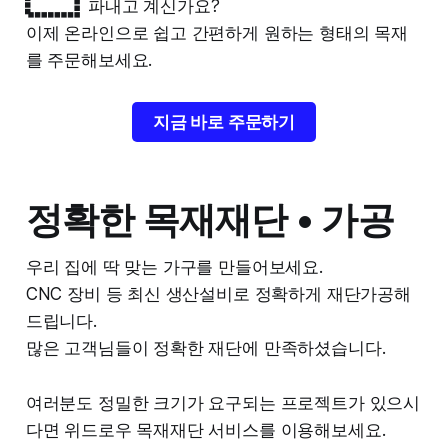
파내고 계신가요?
이제 온라인으로 쉽고 간편하게 원하는 형태의 목재
를 주문해보세요.
지금 바로 주문하기
정확한 목재재단 • 가공
우리 집에 딱 맞는 가구를 만들어보세요.
CNC 장비 등 최신 생산설비로 정확하게 재단가공해
드립니다.
많은 고객님들이 정확한 재단에 만족하셨습니다.
여러분도 정밀한 크기가 요구되는 프로젝트가 있으시
다면 위드로우 목재재단 서비스를 이용해보세요.