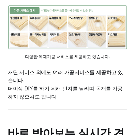
다양한 목재가공 서비스를 제공하고 있습니다.
재단 서비스 외에도 여러 가공서비스를 제공하고 있
습니다.
더이상 DIY를 하기 위해 먼지를 날리며 목재를 가공
하지 않으셔도 됩니다.
바로 받아보는 실시간 견